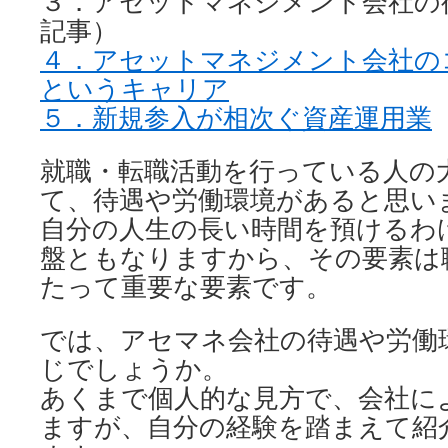
３．アセットマネジメント会社の
記事）
４．アセットマネジメント会社の
というキャリア
５．新規参入が相次ぐ資産運用業
就職・転職活動を行っている人の
て、待遇や労働環境があると思い
自分の人生の長い時間を預けるわ
盤ともなりますから、その要素は
たって重要な要素です。
では、アセマネ会社の待遇や労働
じでしょうか。
あくまで個人的な見方で、会社に
ますが、自分の経験を踏まえて紹