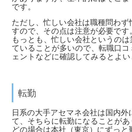
です。
ただし、忙しい会社は職種問わず
すので、その点は注意が必要です
もっとも、忙しい会社というのは
ていることが多いので、転職口コ
ェントなどに確認してみるとよい
転勤
日系の大手アセマネ会社は国内外
て、そちらに転勤になることがあ
どの場合は本社（東京）にずっと