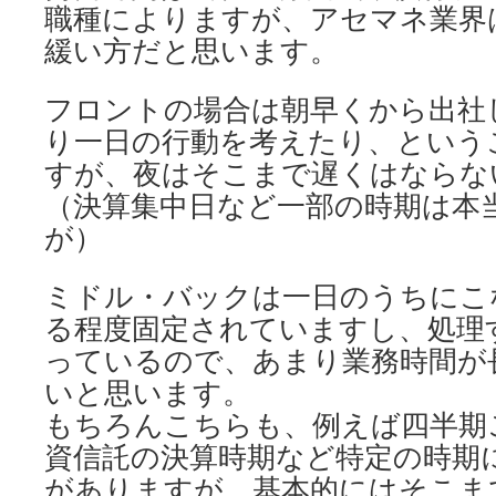
職種によりますが、アセマネ業界
緩い方だと思います。
フロントの場合は朝早くから出社
り一日の行動を考えたり、という
すが、夜はそこまで遅くはならな
（決算集中日など一部の時期は本
が）
ミドル・バックは一日のうちにこ
る程度固定されていますし、処理
っているので、あまり業務時間が
いと思います。
もちろんこちらも、例えば四半期
資信託の決算時期など特定の時期
がありますが、基本的にはそこま