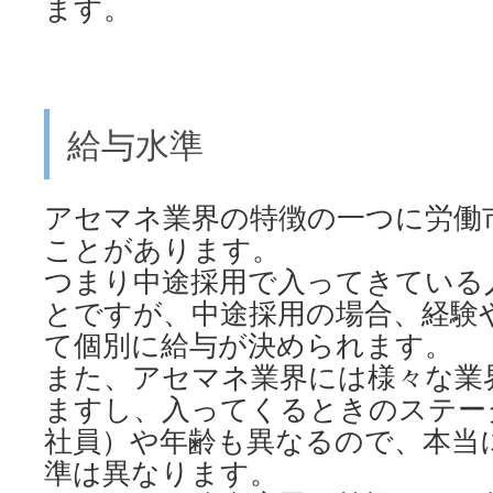
ます。
給与水準
アセマネ業界の特徴の一つに労働
ことがあります。
つまり中途採用で入ってきている
とですが、中途採用の場合、経験
て個別に給与が決められます。
また、アセマネ業界には様々な業
ますし、入ってくるときのステー
社員）や年齢も異なるので、本当
準は異なります。