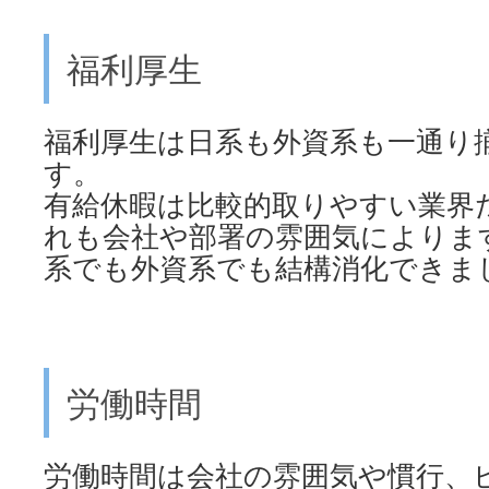
福利厚生
福利厚生は日系も外資系も一通り
す。
有給休暇は比較的取りやすい業界
れも会社や部署の雰囲気によりま
系でも外資系でも結構消化できま
労働時間
労働時間は会社の雰囲気や慣行、