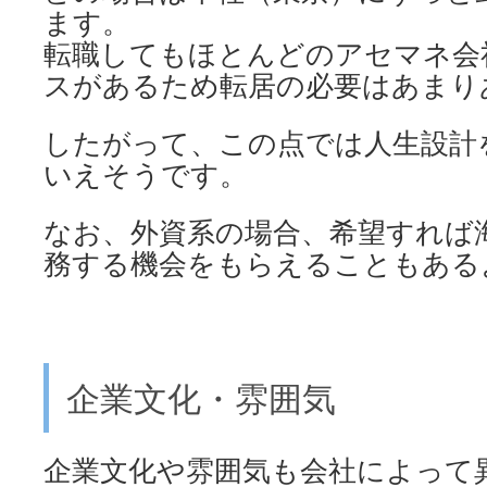
ます。
転職してもほとんどのアセマネ会
スがあるため転居の必要はあまり
したがって、この点では人生設計
いえそうです。
なお、外資系の場合、希望すれば
務する機会をもらえることもある
企業文化・雰囲気
企業文化や雰囲気も会社によって