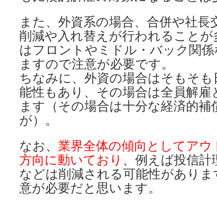
また、外資系の場合、合併や社長
削減や入れ替えが行われることが
はフロントやミドル・バック関係
ますので注意が必要です。
ちなみに、外資の場合はそもそも
能性もあり、その場合は全員解雇
ます（その場合は十分な経済的補
が）。
なお、
業界全体の傾向としてアウ
方向に動いており
、例えば投信計
などは削減される可能性がありま
意が必要だと思います。