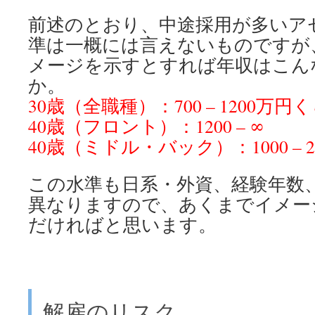
前述のとおり、中途採用が多いア
準は一概には言えないものですが
メージを示すとすれば年収はこん
か。
30歳（全職種）：700 – 1200万円
40歳（フロント）：1200 – ∞
40歳（ミドル・バック）：1000 – 2
この水準も日系・外資、経験年数
異なりますので、あくまでイメー
だければと思います。
解雇のリスク