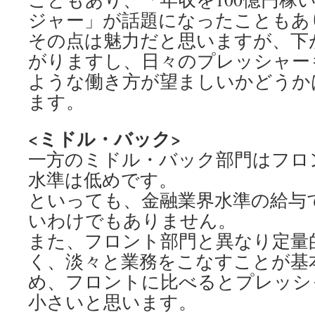
ジャー」が話題になったこともあ
その点は魅力だと思いますが、下
がりますし、日々のプレッシャー
ような働き方が望ましいかどうか
ます。
<ミドル・バック>
一方のミドル・バック部門はフロ
水準は低めです。
といっても、金融業界水準の給与
いわけでもありません。
また、フロント部門と異なり定量
く、淡々と業務をこなすことが基
め、フロントに比べるとプレッシ
小さいと思います。