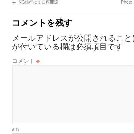
←
ING銀行にて口座開設
Photo 
コメントを残す
メールアドレスが公開されること
が付いている欄は必須項目です
コメント
※
名前