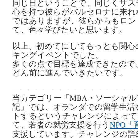
同じ日ということで、同じくサス
心を持つ彼らがバルセロナに来れ
ではありますが、彼らからもロン
て、色々学びたいと思います。
以上、初めてにしてもっとも関心
キングイベントでした。
多くの点で目標を達成できたので
どん前に進んでいきたいです。
———————————————
当カテゴリー「MBA・ソーシャ
記」では、オランダでの留学生活
トするというチャレンジによって、Jus
て、若者の就労支援を行う
NPO
支援しています。チャレンジの詳