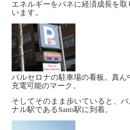
エネルギーをバネに経済成長を取
います。
バルセロナの駐車場の看板。真ん
充電可能のマーク。
そしてそのまま歩いていると、バ
ナル駅であるSants駅に到着。