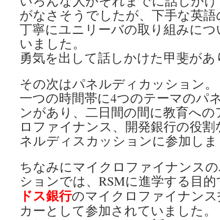
いろんな人がそれまでに話しかけ
がなさそうでしたが、下手な英語
丁寧にユニリーバの取り組みにつ
いました。
勇気を出して話しかけた甲斐があ
その次はパネルディカッション。
一つの時間帯に4つのテーマのパ
ンがあり、二日間の間に教育への
ロファイナンス、開発銀行の役割
ネルディスカッションに参加しま
ちなみにマイクロファイナンスの
ションでは、RSMに進学する目的
ドス銀行
のマイクロファイナンス
カーとして参加されていました。