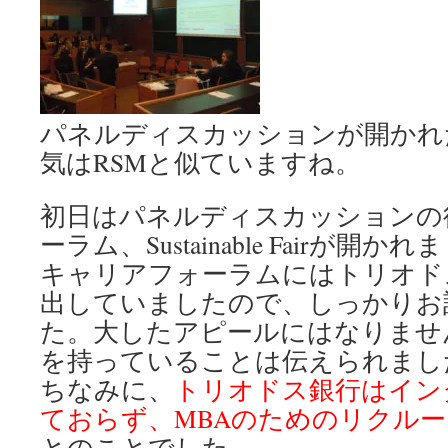
パネルディスカッションが開かれ
気はRSMと似ていますね。
初日はパネルディスカッションの
ーラム、Sustainable Fairが開か
キャリアフォーラムにはトリオド
出していましたので、しっかりお
た。大したアピールにはなりませ
を持っていることは伝えられまし
ちなみに、
トリオドス銀行はイン
ておらず、MBAのためのリクル
とのことでした。