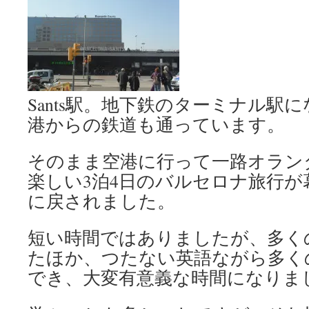
Sants駅。地下鉄のターミナル駅
港からの鉄道も通っています。
そのまま空港に行って一路オラン
楽しい3泊4日のバルセロナ旅行が
に戻されました。
短い時間ではありましたが、多く
たほか、つたない英語ながら多く
でき、大変有意義な時間になりま