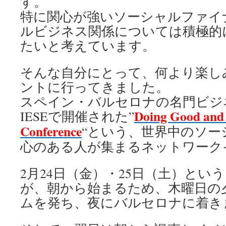
す。
特に関心が強いソーシャルファイ
ルビジネス関係については積極的
たいと考えています。
そんな自分にとって、何より楽し
ントに行ってきました。
スペイン・バルセロナの名門ビジ
Doing Good and
IESEで開催された”
Conference
“という、世界中のソー
心のある人が集まるネットワーク
2月24日（金）・25日（土）とい
が、朝から始まるため、木曜日の
ムを発ち、夜にバルセロナに着き