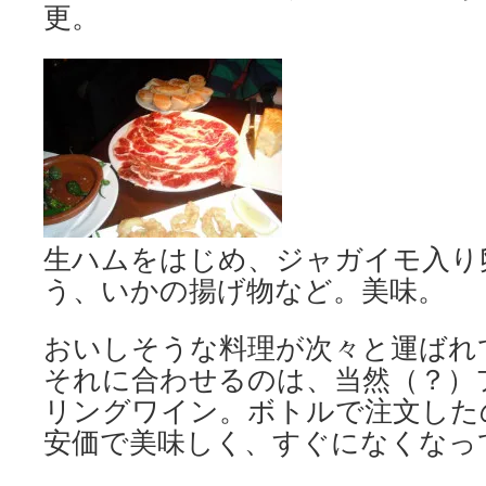
更。
生ハムをはじめ、ジャガイモ入り
う、いかの揚げ物など。美味。
おいしそうな料理が次々と運ばれ
それに合わせるのは、当然（？）
リングワイン。ボトルで注文した
安価で美味しく、すぐになくなっ