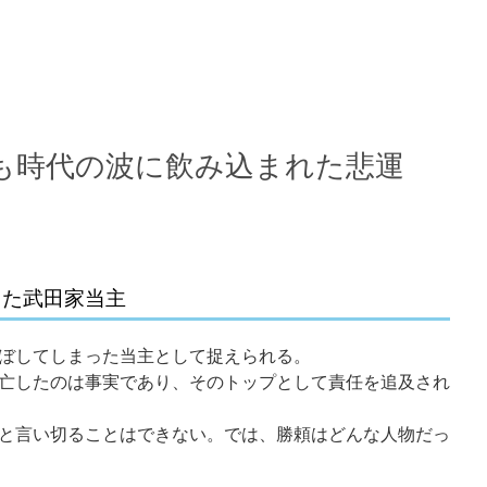
も時代の波に飲み込まれた悲運
った武田家当主
ぼしてしまった当主として捉えられる。
亡したのは事実であり、そのトップとして責任を追及され
と言い切ることはできない。では、勝頼はどんな人物だっ