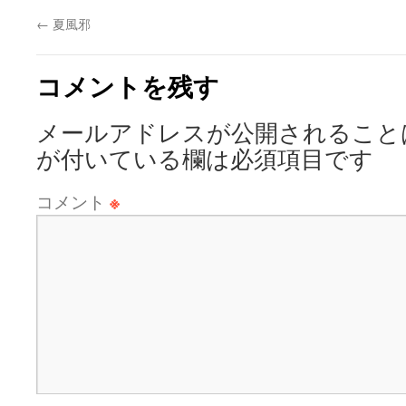
←
夏風邪
コメントを残す
メールアドレスが公開されること
が付いている欄は必須項目です
コメント
※