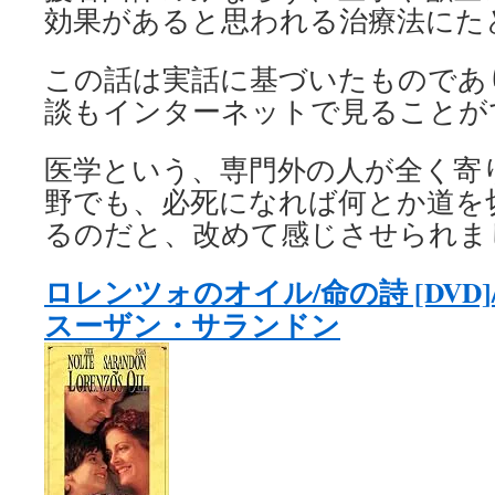
効果があると思われる治療法にた
この話は実話に基づいたものであ
談もインターネットで見ることが
医学という、専門外の人が全く寄
野でも、必死になれば何とか道を
るのだと、改めて感じさせられま
ロレンツォのオイル/命の詩 [DVD
スーザン・サランドン