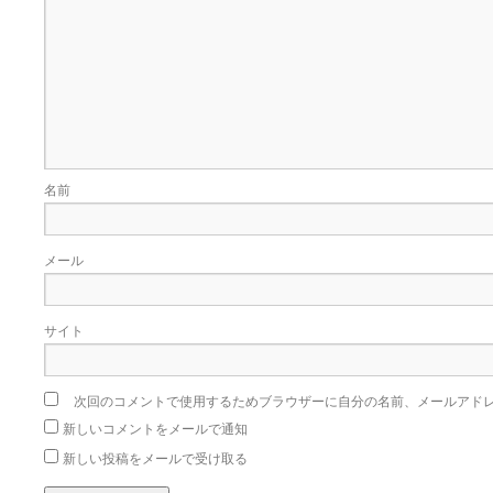
名前
メール
サイト
次回のコメントで使用するためブラウザーに自分の名前、メールアド
新しいコメントをメールで通知
新しい投稿をメールで受け取る