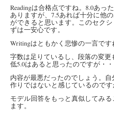
Readingは合格点ですね。8.0あ
ありますが、7.5あれば十分に他のse
ができると思います。このセクシ
ずは一安心です。
Writingはともかく悲惨の一言で
字数は足りているし、段落の変更
低5.0はあると思ったのですが・・
内容が最悪だったのでしょう。自
作りではないと感じているのです
モデル回答をもっと真似してみる
ます。