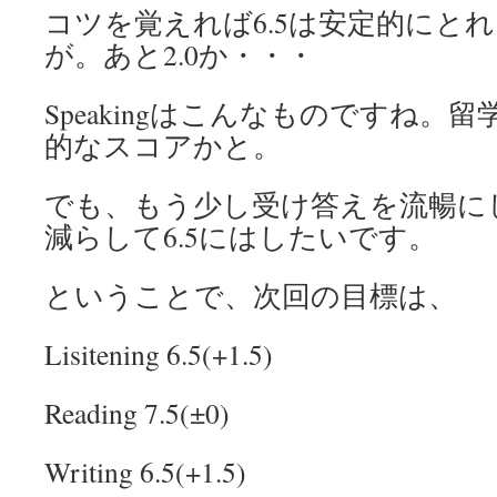
コツを覚えれば6.5は安定的にと
が。あと2.0か・・・
Speakingはこんなものですね。
的なスコアかと。
でも、もう少し受け答えを流暢に
減らして6.5にはしたいです。
ということで、次回の目標は、
Lisitening 6.5(+1.5)
Reading 7.5(±0)
Writing 6.5(+1.5)