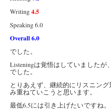
4.5
Writing
Speaking 6.0
Overall 6.0
でした。
Listeningは覚悟はしていまし
でした。
とりあえず、継続的にリスニング
み重ねていこうと思います。
最低6.5には引き上げたいですね。