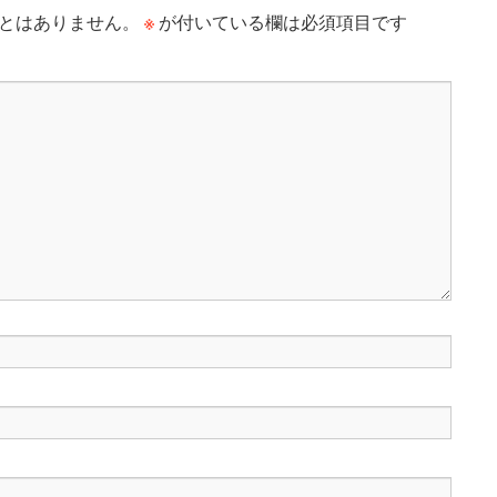
※
とはありません。
が付いている欄は必須項目です