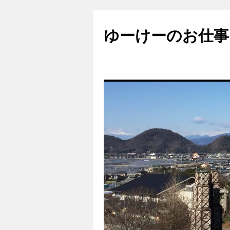
ゆーけーのお仕事