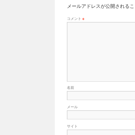
メールアドレスが公開されるこ
コメント
※
名前
メール
サイト