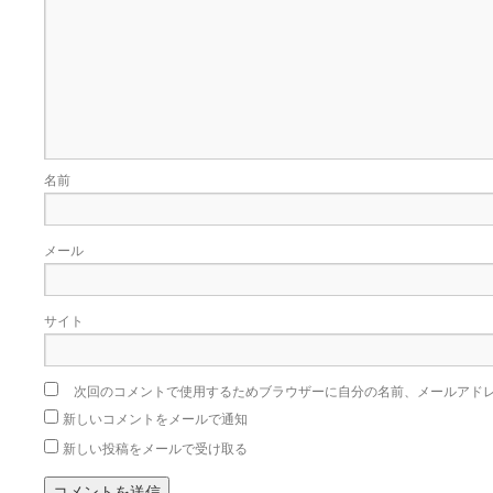
名前
メール
サイト
次回のコメントで使用するためブラウザーに自分の名前、メールアド
新しいコメントをメールで通知
新しい投稿をメールで受け取る