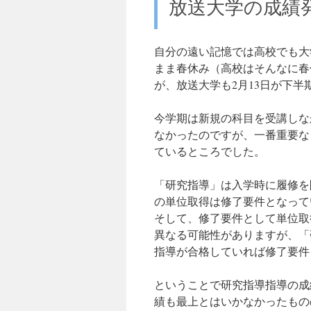
放送大学の成績
自分の遠い記憶では高校でも大
まま春休み（高校はそんなに春
が、放送大学も2月13日が下半
今学期は新規の科目を受講しな
なかったのですが、一番重要な
ているところでした。
「研究指導」は入学時に履修を
の単位取得は修了要件となって
そして、修了要件として単位取
異なる可能性がありますが、「
指導が合格していれば修了要件
ということで研究指導指導の成
績も最上とはいかなかったもの