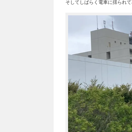
そしてしばらく電車に揺られて