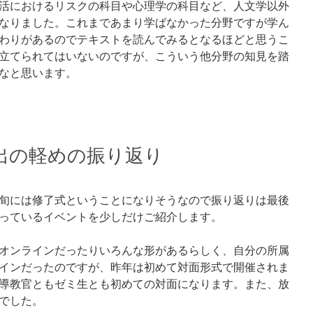
活におけるリスクの科目や心理学の科目など、人文学以外
なりました。これまであまり学ばなかった分野ですが学ん
わりがあるのでテキストを読んでみるとなるほどと思うこ
立てられてはいないのですが、こういう他分野の知見を踏
なと思います。
出の軽めの振り返り
下旬には修了式ということになりそうなので振り返りは最後
っているイベントを少しだけご紹介します。
オンラインだったりいろんな形があるらしく、自分の所属
インだったのですが、昨年は初めて対面形式で開催されま
導教官ともゼミ生とも初めての対面になります。また、放
でした。