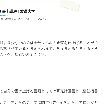
 修士課程 | 放送大学
overview/
生募集の概要」についてご案内しています。
員より少ないので修士号レベルの研究を仕上げることがで
合格させていると考えられます。そう考えると考えるべき
のレベルだといえそうです。
て自分で書き上げる書類としては研究計画書と志望動機書
いテーマとそのテーマに関する先行研究、そして自分がど