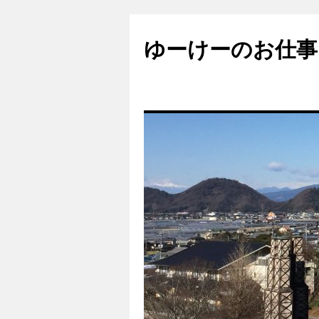
ゆーけーのお仕事