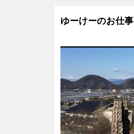
ゆーけーのお仕事