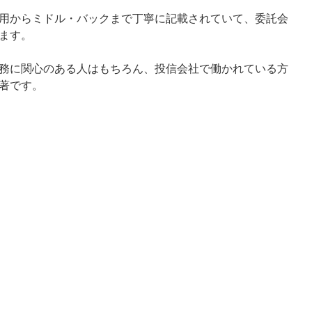
用からミドル・バックまで丁寧に記載されていて、委託会
ます。
務に関心のある人はもちろん、投信会社で働かれている方
著です。