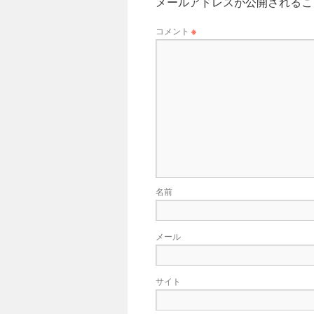
メールアドレスが公開されるこ
コメント
※
名前
メール
サイト