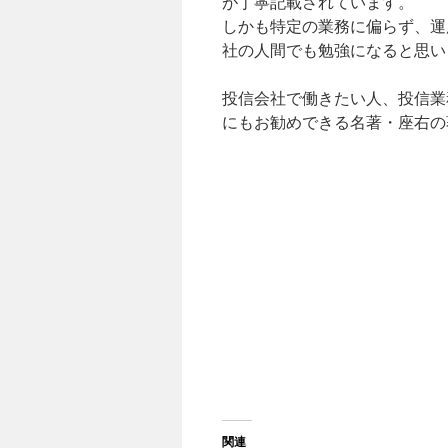
が丁寧記載されています。
しかも特定の業務に偏らず、運
社の人間でも勉強になると思い
投信会社で働きたい人、投信業
にもお勧めできる名著・座右の
関連