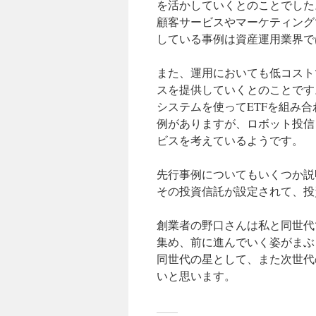
を活かしていくとのことでした
顧客サービスやマーケティング
している事例は資産運用業界で
また、運用においても低コスト
スを提供していくとのことです
システムを使ってETFを組み
例がありますが、ロボット投信
ビスを考えているようです。
先行事例についてもいくつか説
その投資信託が設定されて、投
創業者の野口さんは私と同世代
集め、前に進んでいく姿がまぶ
同世代の星として、また次世代
いと思います。