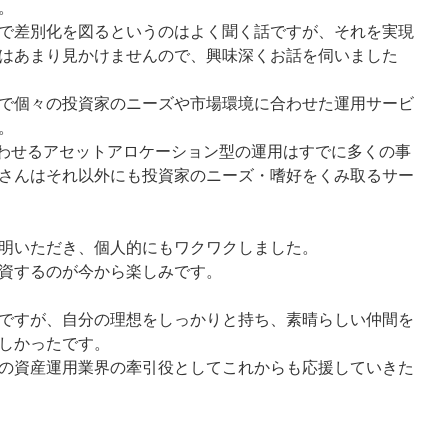
。
で差別化を図るというのはよく聞く話ですが、それを実現
はあまり見かけませんので、興味深くお話を伺いました
で個々の投資家のニーズや市場環境に合わせた運用サービ
。
合わせるアセットアロケーション型の運用はすでに多くの事
さんはそれ以外にも投資家のニーズ・嗜好をくみ取るサー
明いただき、個人的にもワクワクしました。
資するのが今から楽しみです。
ですが、自分の理想をしっかりと持ち、素晴らしい仲間を
しかったです。
の資産運用業界の牽引役としてこれからも応援していきた