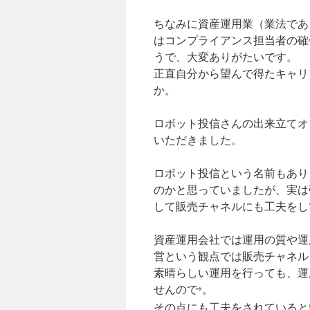
ちなみに資産運用業（業法であ
はコンプライアンス担当者の確
うで、大変ありがたいです。
正直自分から望んで得たキャリ
か。
ロボット投信さんの出来立てオ
いただきました。
ロボット投信という名前もあり
のかと思っていましたが、実は
して販売チャネルにも工夫をし
資産運用会社では運用の質や運
営という観点では販売チャネル
素晴らしい運用を行っても、運
せんので
。
※
その点にも工夫をされていると