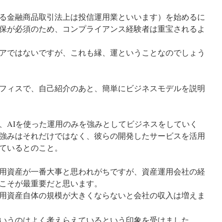
る金融商品取引法上は投信運用業といいます）を始めるに
保が必須のため、コンプライアンス経験者は重宝されるよ
アではないですが、これも縁、運ということなのでしょう
フィスで、自己紹介のあと、簡単にビジネスモデルを説明
、AIを使った運用のみを強みとしてビジネスをしていく
強みはそれだけではなく、彼らの開発したサービスを活用
ているとのこと。
用資産が一番大事と思われがちですが、資産運用会社の経
こそが最重要だと思います。
用資産自体の規模が大きくならないと会社の収入は増えま
いうのはよく考えらえているという印象を受けました。