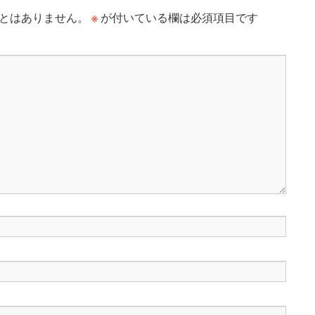
※
とはありません。
が付いている欄は必須項目です