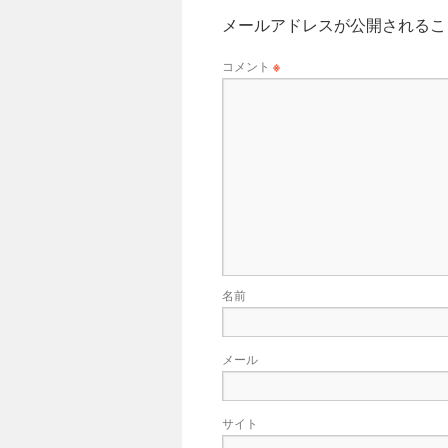
メールアドレスが公開されるこ
コメント
※
名前
メール
サイト