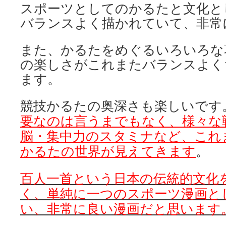
スポーツとしてのかるたと文化と
バランスよく描かれていて、非常
また、かるたをめぐるいろいろな
の楽しさがこれまたバランスよく
ます。
競技かるたの奥深さも楽しいです
要なのは言うまでもなく、様々な
脳・集中力のスタミナなど、これ
かるたの世界が見えてきます
。
百人一首という日本の伝統的文化
く、単純に一つのスポーツ漫画と
い、非常に良い漫画だと思います