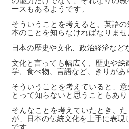
の能力だけでなく、それなりの教
ースもあるようです。
そういうことを考えると、英語の
本のことを知らなければなりませ
日本の歴史や文化、政治経済など
文化と言っても幅広く、歴史や絵
学、食べ物、言語など、きりがあ
そういうことを考えていると、意
とって知らないと思うこともあり
そんなことを考えていたとき、た
が、日本の伝統文化を上手に表現
です。