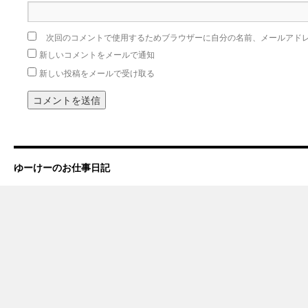
次回のコメントで使用するためブラウザーに自分の名前、メールアド
新しいコメントをメールで通知
新しい投稿をメールで受け取る
ゆーけーのお仕事日記