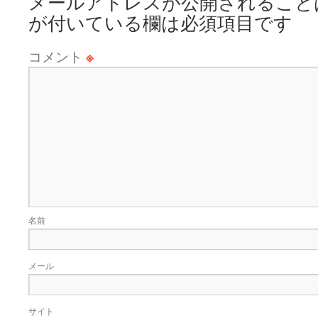
メールアドレスが公開されること
が付いている欄は必須項目です
コメント
※
名前
メール
サイト