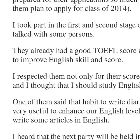
them plan to apply for class of 2014).
I took part in the first and second stage 
talked with some persons.
They already had a good TOEFL score 
to improve English skill and score.
I respected them not only for their scores
and I thought that I should study Englis
One of them said that habit to write diar
very useful to enhance our English level
write some articles in English.
I heard that the next party will be held 