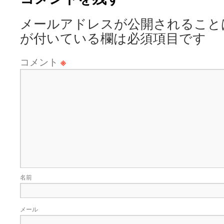
メールアドレスが公開されること
が付いている欄は必須項目です
コメント
※
名前
メール