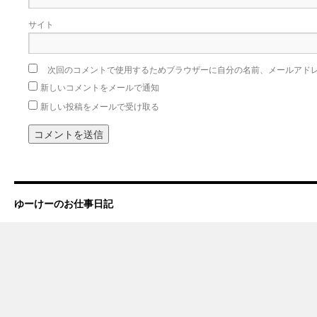
サイト
次回のコメントで使用するためブラウザーに自分の名前、メールアド
新しいコメントをメールで通知
新しい投稿をメールで受け取る
ゆーけーのお仕事日記