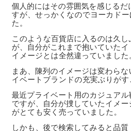
個人的にはその雰囲気を感じるだ
すが、せっかくなのでヨーカドー
た。
このような百貨店に入るのは久し
が、自分がこれまで抱いていたイ
イメージとは全然違っていました
まあ、陳列のイメージは変わらな
イベートブランドの充実ぶりがす
最近プライベート用のカジュアル
ですが、自分が捜していたイメー
がとても安く売っていました。
しかも、後で検索してみると品質