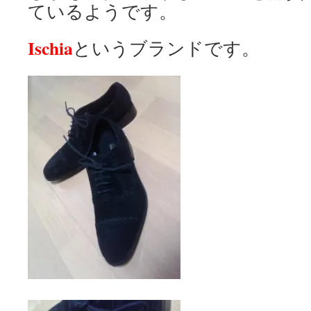
ているようです。
Ischia
というブランドです。