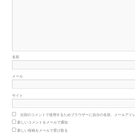
名前
メール
サイト
次回のコメントで使用するためブラウザーに自分の名前、メールアド
新しいコメントをメールで通知
新しい投稿をメールで受け取る