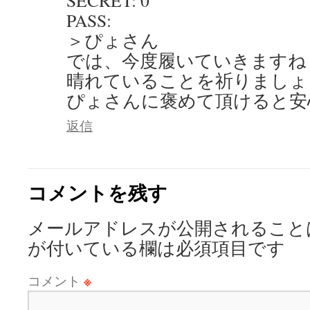
PASS:
＞ぴょさん
では、今度履いていきますね
晴れていることを祈りましょ
ぴょさんに褒めて頂けると安心
返信
コメントを残す
メールアドレスが公開されること
が付いている欄は必須項目です
コメント
※