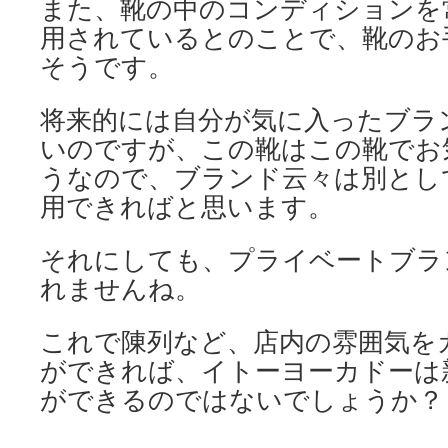
また、靴の中のコンディションを
用されているとのことで、靴のお
そうです。
将来的には自分が気に入ったブラ
いのですが、この靴はこの靴でお
うなので、ブランド云々は別とし
用できればと思います。
それにしても、プライベートブラ
れませんね。
これで陳列など、店内の雰囲気を
ができれば、イトーヨーカドーは
ができるのではないでしょうか？