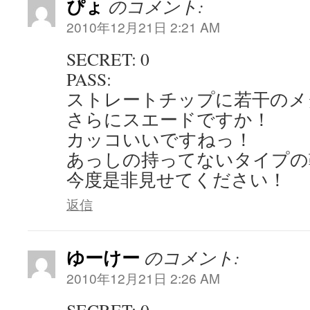
ぴょ
のコメント:
2010年12月21日 2:21 AM
SECRET: 0
PASS:
ストレートチップに若干のメ
さらにスエードですか！
カッコいいですねっ！
あっしの持ってないタイプの
今度是非見せてください！
返信
ゆーけー
のコメント:
2010年12月21日 2:26 AM
SECRET: 0