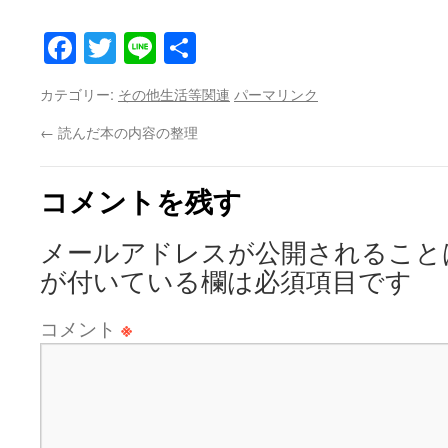
Facebook
Twitter
Line
共
有
カテゴリー:
その他生活等関連
パーマリンク
←
読んだ本の内容の整理
コメントを残す
メールアドレスが公開されること
が付いている欄は必須項目です
コメント
※