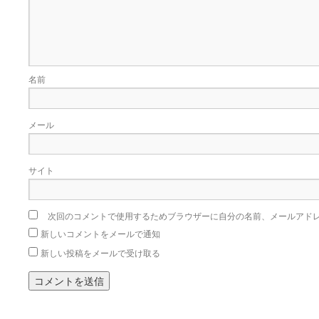
名前
メール
サイト
次回のコメントで使用するためブラウザーに自分の名前、メールアド
新しいコメントをメールで通知
新しい投稿をメールで受け取る