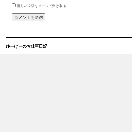
新しい投稿をメールで受け取る
ゆーけーのお仕事日記