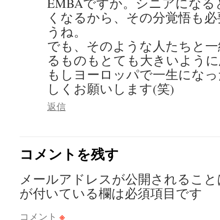
EMBAですか。シニアにな
くなるから、その分覚悟も必
うね。
でも、そのような人たちと一
るものもとても大きいように
もしヨーロッパで一生になっ
しくお願いします(笑)
返信
コメントを残す
メールアドレスが公開されること
が付いている欄は必須項目です
コメント
※