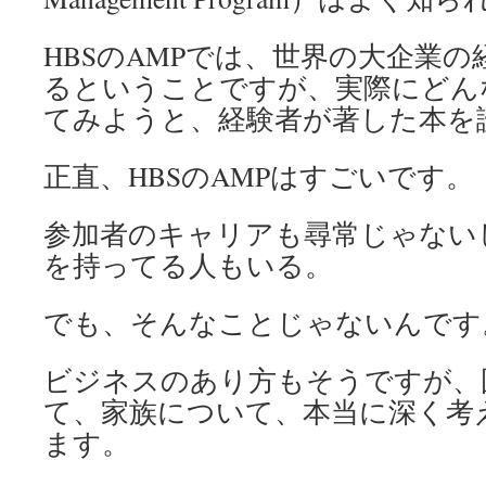
HBSのAMPでは、世界の大企業
るということですが、実際にどん
てみようと、経験者が著した本を
正直、HBSのAMPはすごいです。
参加者のキャリアも尋常じゃない
を持ってる人もいる。
でも、そんなことじゃないんです
ビジネスのあり方もそうですが、
て、家族について、本当に深く考
ます。