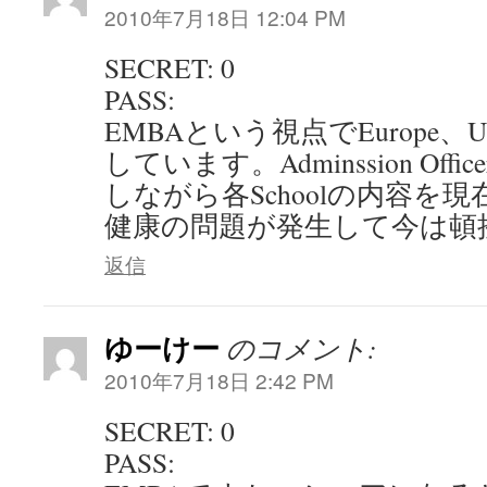
2010年7月18日 12:04 PM
SECRET: 0
PASS:
EMBAという視点でEurope
しています。Adminssion Of
しながら各Schoolの内容を
健康の問題が発生して今は頓
返信
ゆーけー
のコメント:
2010年7月18日 2:42 PM
SECRET: 0
PASS: