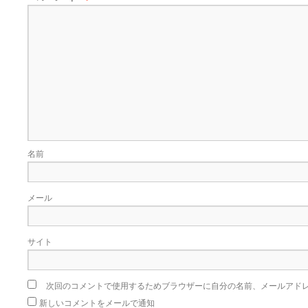
名前
メール
サイト
次回のコメントで使用するためブラウザーに自分の名前、メールアド
新しいコメントをメールで通知