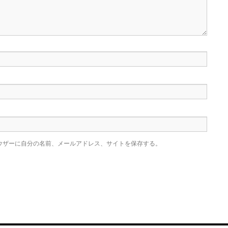
ウザーに自分の名前、メールアドレス、サイトを保存する。