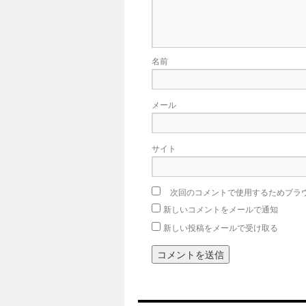
名前
メール
サイト
次回のコメントで使用するためブラ
新しいコメントをメールで通知
新しい投稿をメールで受け取る