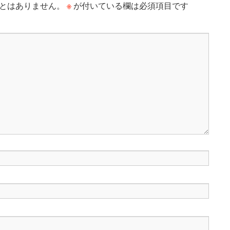
※
とはありません。
が付いている欄は必須項目です