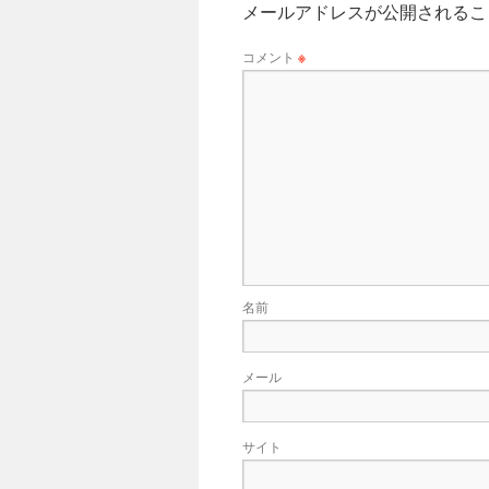
メールアドレスが公開されるこ
コメント
※
名前
メール
サイト