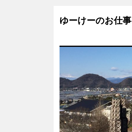
ゆーけーのお仕事