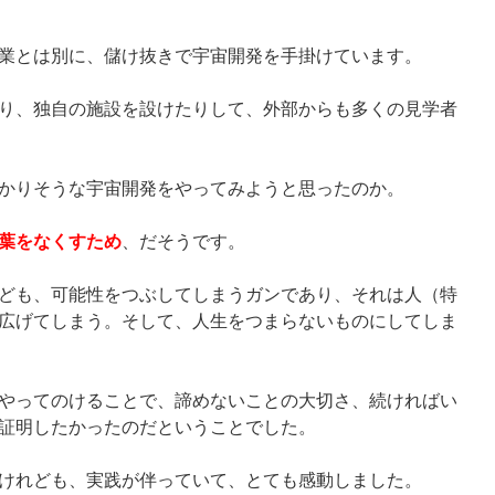
業とは別に、儲け抜きで宇宙開発を手掛けています。
り、独自の施設を設けたりして、外部からも多くの見学者
かりそうな宇宙開発をやってみようと思ったのか。
葉をなくすため
、だそうです。
ども、可能性をつぶしてしまうガンであり、それは人（特
広げてしまう。そして、人生をつまらないものにしてしま
やってのけることで、諦めないことの大切さ、続ければい
証明したかったのだということでした。
けれども、実践が伴っていて、とても感動しました。