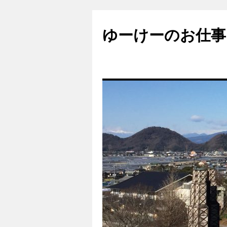
ゆーけーのお仕事