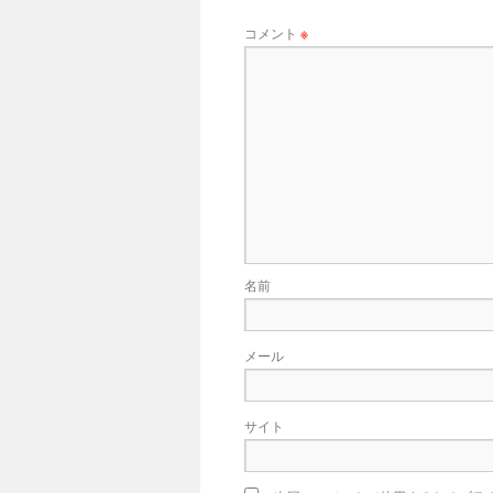
コメント
※
名前
メール
サイト