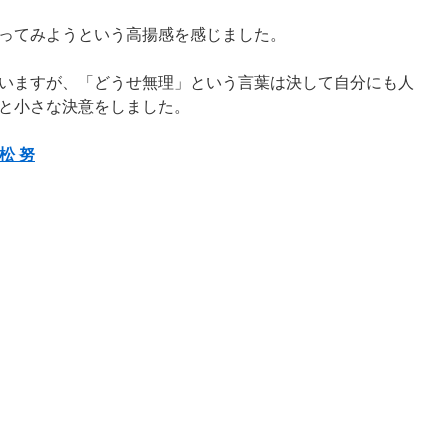
ってみようという高揚感を感じました。
いますが、「どうせ無理」という言葉は決して自分にも人
と小さな決意をしました。
松 努