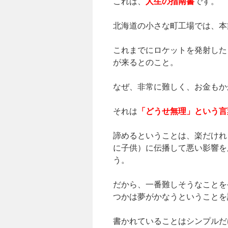
人生の指南書
これは、
です。
北海道の小さな町工場では、本
これまでにロケットを発射した
が来るとのこと。
なぜ、非常に難しく、お金もか
「どうせ無理」という言
それは
諦めるということは、楽だけれ
に子供）に伝播して悪い影響を
う。
だから、一番難しそうなことを
つかは夢がかなうということを
書かれていることはシンプルだ