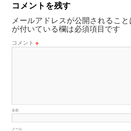
コメントを残す
メールアドレスが公開されること
が付いている欄は必須項目です
コメント
※
名前
メール