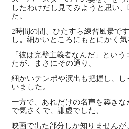
したわけだし見てみようと思い、
た。
2時間の間、ひたすら練習風景で
し。細かいところにもとにかく気
「彼は完璧主義者なんだ」という
たが、まさにその通り。
細かいテンポや演出も把握し、し
いました。
一方で、あれだけの名声を築きな
で気さくで、謙虚でした。
映画で出た部分しか知りませんが