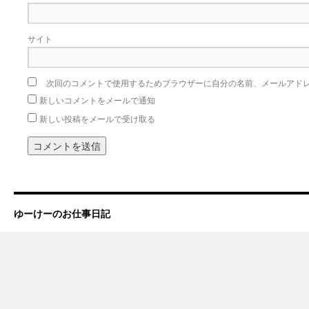
サイト
次回のコメントで使用するためブラウザーに自分の名前、メールアド
新しいコメントをメールで通知
新しい投稿をメールで受け取る
ゆーけーのお仕事日記