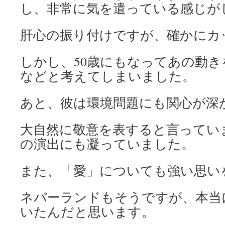
し、非常に気を遣っている感じが
肝心の振り付けですが、確かにカ
しかし、50歳にもなってあの動
などと考えてしまいました。
あと、彼は環境問題にも関心が深
大自然に敬意を表すると言ってい
の演出にも凝っていました。
また、「愛」についても強い思い
ネバーランドもそうですが、本当
いたんだと思います。