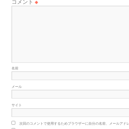
コメント
※
名前
メール
サイト
次回のコメントで使用するためブラウザーに自分の名前、メールアド