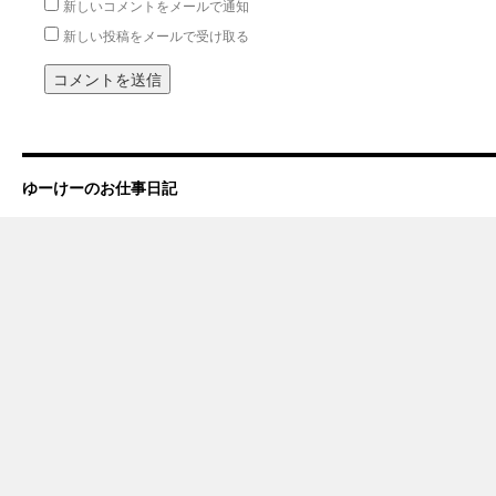
新しいコメントをメールで通知
新しい投稿をメールで受け取る
ゆーけーのお仕事日記