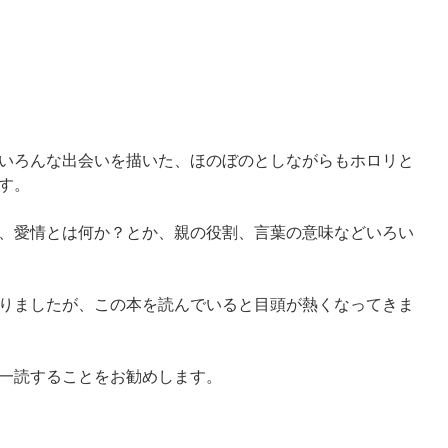
いろんな出会いを描いた、ほのぼのとしながらもホロリと
す。
、愛情とは何か？とか、親の役割、言葉の意味などいろい
りましたが、この本を読んでいると目頭が熱くなってきま
一読することをお勧めします。