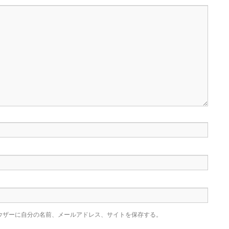
ウザーに自分の名前、メールアドレス、サイトを保存する。