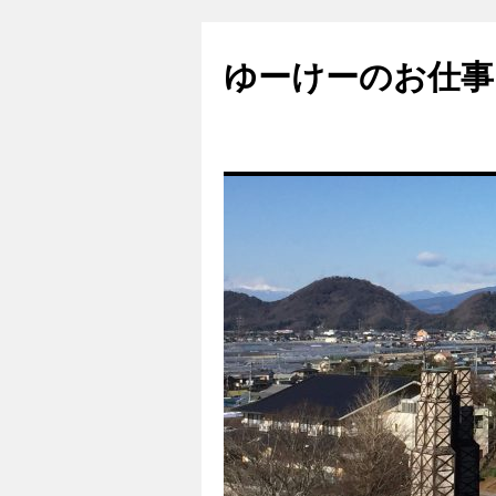
ゆーけーのお仕事