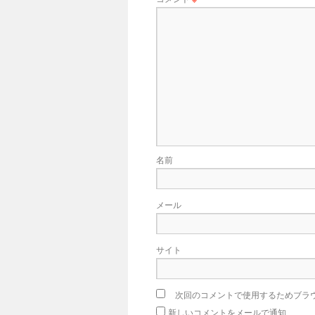
名前
メール
サイト
次回のコメントで使用するためブラ
新しいコメントをメールで通知