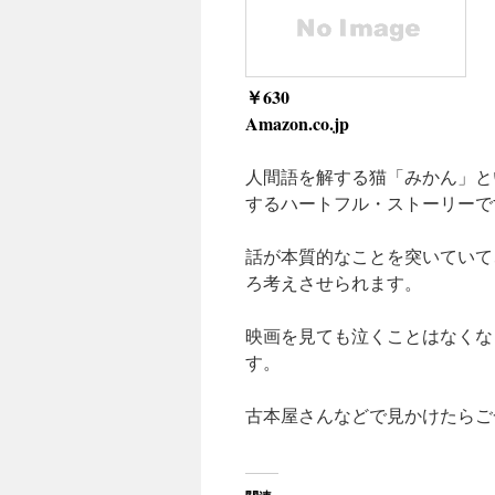
￥630
Amazon.co.jp
人間語を解する猫「みかん」と
するハートフル・ストーリーで
話が本質的なことを突いていて
ろ考えさせられます。
映画を見ても泣くことはなくな
す。
古本屋さんなどで見かけたらご