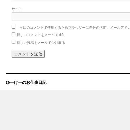
サイト
次回のコメントで使用するためブラウザーに自分の名前、メールアド
新しいコメントをメールで通知
新しい投稿をメールで受け取る
ゆーけーのお仕事日記