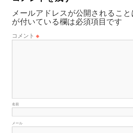
メールアドレスが公開されること
が付いている欄は必須項目です
コメント
※
名前
メール