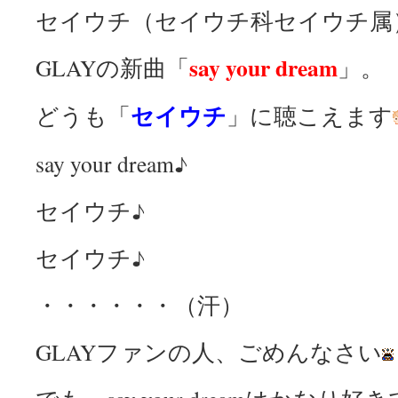
セイウチ（セイウチ科セイウチ属
say your dream
GLAYの新曲「
」。
セイウチ
どうも「
」に聴こえます
say your dream♪
セイウチ♪
セイウチ♪
・・・・・・（汗）
GLAYファンの人、ごめんなさい