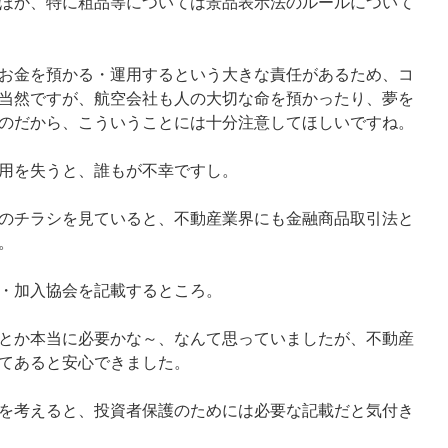
ほか、特に粗品等については景品表示法のルールについて
お金を預かる・運用するという大きな責任があるため、コ
当然ですが、航空会社も人の大切な命を預かったり、夢を
のだから、こういうことには十分注意してほしいですね。
用を失うと、誰もが不幸ですし。
のチラシを見ていると、不動産業界にも金融商品取引法と
。
・加入協会を記載するところ。
とか本当に必要かな～、なんて思っていましたが、不動産
てあると安心できました。
を考えると、投資者保護のためには必要な記載だと気付き