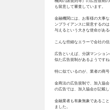
機関の諸規則等）の広告規制の
も留意して審査しています。
金融機関には、お客様の大事な
ンプライアンスに留意するのは
与えるという大きな使命がある
こんな些細なエラーで会社の信
広告といえば、分譲マンション
似た広告規制があるようですね
特に似ているのが、業者の商号
金商法の広告規制で、加入協会
の広告では、加入協会が記載し
金融業者も有象無象であること
ました。