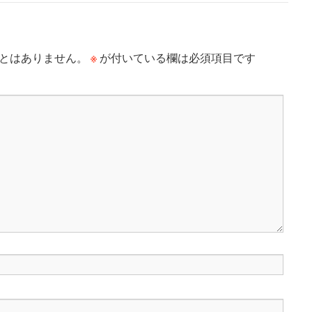
※
とはありません。
が付いている欄は必須項目です