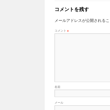
コメントを残す
メールアドレスが公開されるこ
コメント
※
名前
メール