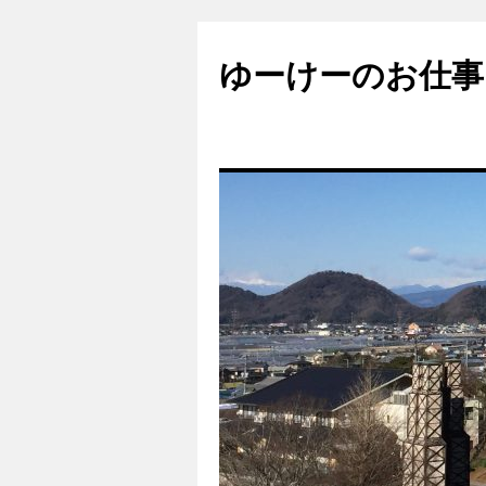
ゆーけーのお仕事