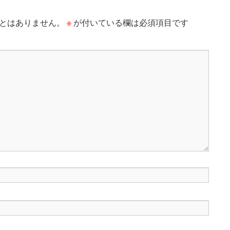
※
とはありません。
が付いている欄は必須項目です