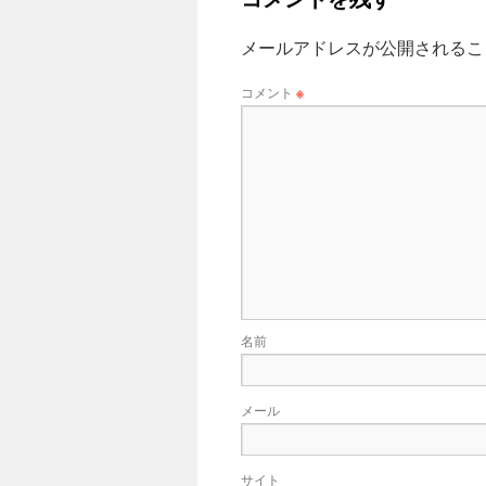
メールアドレスが公開されるこ
コメント
※
名前
メール
サイト