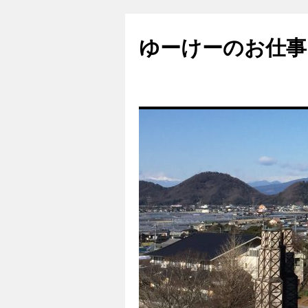
ゆーけーのお仕事