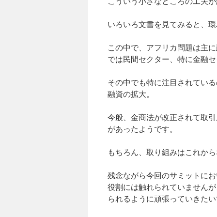
こういう小さなところの工夫が
いろいろ文書を見てみると、環
この中で、アフリカ問題は主に
では民間セクター、特に金融セ
その中でも特に注目されている
融資の拡大。
今般、金商法が改正されて取引
があったようです。
もちろん、取り組みはこれから
残念ながら今回のサミットにお
役割には触れられていませんが
られるように頑張っていきたい