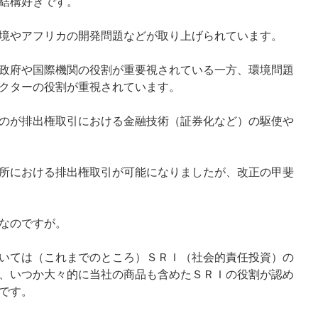
結構好きです。
境やアフリカの開発問題などが取り上げられています。
政府や国際機関の役割が重要視されている一方、環境問題
クターの役割が重視されています。
のが排出権取引における金融技術（証券化など）の駆使や
所における排出権取引が可能になりましたが、改正の甲斐
なのですが。
いては（これまでのところ）ＳＲＩ（社会的責任投資）の
、いつか大々的に当社の商品も含めたＳＲＩの役割が認め
です。