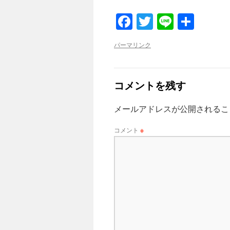
Facebook
Twitter
Line
共
有
パーマリンク
コメントを残す
メールアドレスが公開されるこ
コメント
※