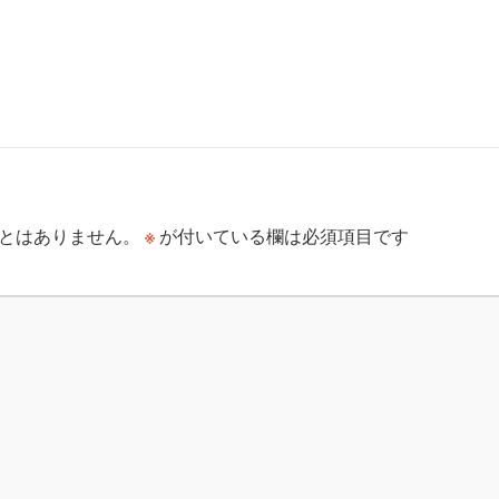
※
とはありません。
が付いている欄は必須項目です