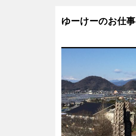
ゆーけーのお仕事