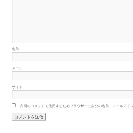
名前
メール
サイト
次回のコメントで使用するためブラウザーに自分の名前、メールアド