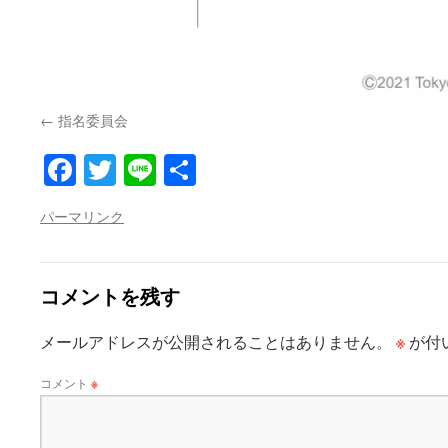
指名委員会
Facebook
Twitter
Line
共
有
パーマリンク
コメントを残す
※
メールアドレスが公開されることはありません。
が付
コメント
※