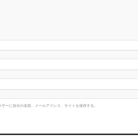
ウザーに自分の名前、メールアドレス、サイトを保存する。