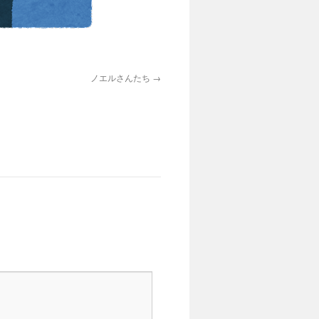
ノエルさんたち