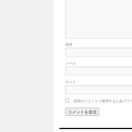
名前
メール
サイト
次回のコメントで使用するためブラ