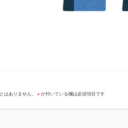
※
とはありません。
が付いている欄は必須項目です