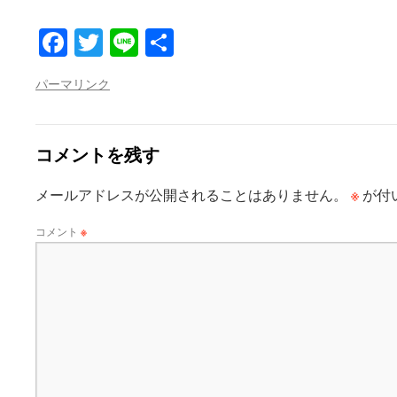
Facebook
Twitter
Line
共
有
パーマリンク
コメントを残す
※
メールアドレスが公開されることはありません。
が付
コメント
※