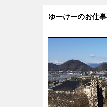
ゆーけーのお仕事