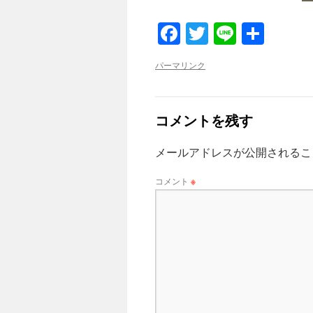
Facebook
Twitter
Line
共
有
パーマリンク
コメントを残す
メールアドレスが公開されるこ
コメント
※