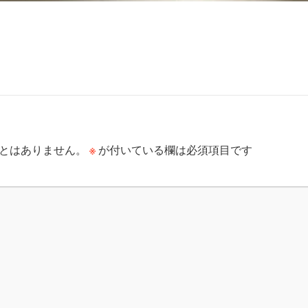
※
とはありません。
が付いている欄は必須項目です