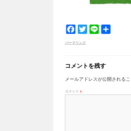
Facebook
Twitter
Line
共
有
パーマリンク
コメントを残す
メールアドレスが公開されるこ
コメント
※