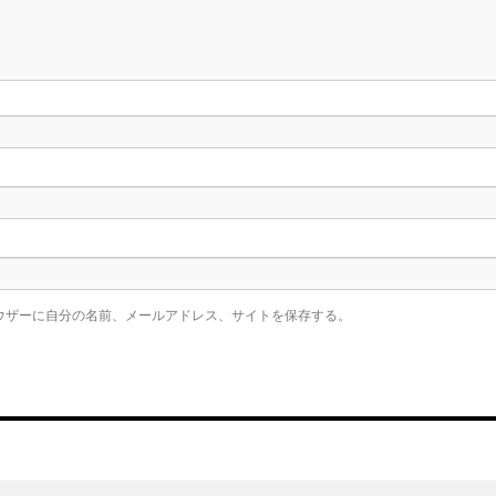
ウザーに自分の名前、メールアドレス、サイトを保存する。