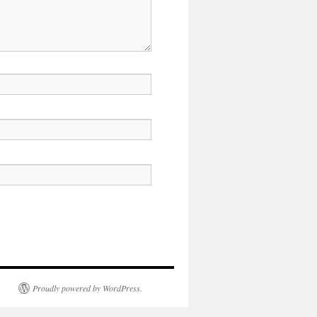
Proudly powered by WordPress.