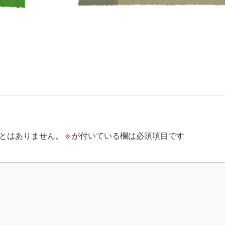
※
とはありません。
が付いている欄は必須項目です