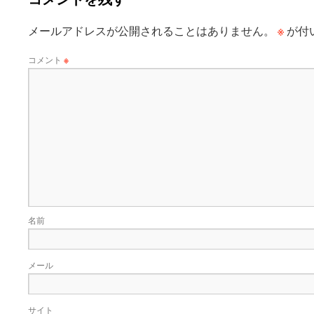
※
メールアドレスが公開されることはありません。
が付
コメント
※
名前
メール
サイト