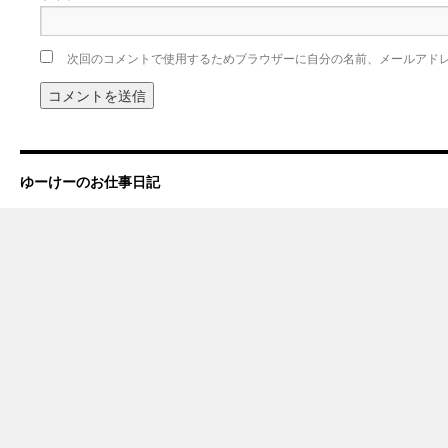
次回のコメントで使用するためブラウザーに自分の名前、メールアド
ゆーけーのお仕事日記