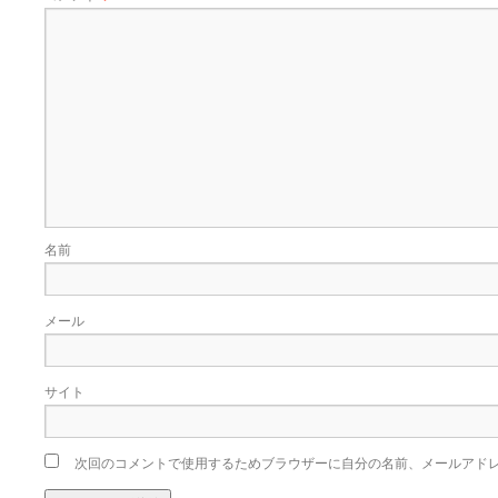
名前
メール
サイト
次回のコメントで使用するためブラウザーに自分の名前、メールアド