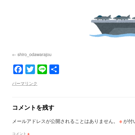
shiro_odawarajou
Facebook
Twitter
Line
共
有
パーマリンク
コメントを残す
※
メールアドレスが公開されることはありません。
が付
コメント
※