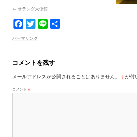
オランダ大使館
Facebook
Twitter
Line
共
有
パーマリンク
コメントを残す
※
メールアドレスが公開されることはありません。
が付
コメント
※