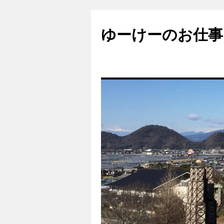
ゆーけーのお仕事